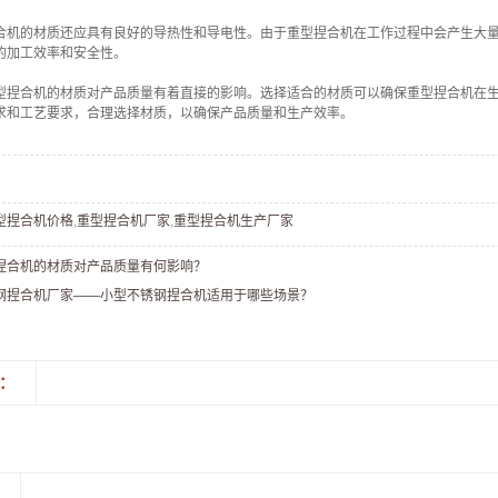
合机的材质还应具有良好的导热性和导电性。由于重型捏合机在工作过程中会产生大
的加工效率和安全性。
型捏合机的材质对产品质量有着直接的影响。选择适合的材质可以确保重型捏合机在
求和工艺要求，合理选择材质，以确保产品质量和生产效率。
型捏合机价格
,
重型捏合机厂家
,
重型捏合机生产厂家
捏合机的材质对产品质量有何影响？
钢捏合机厂家——小型不锈钢捏合机适用于哪些场景？
：