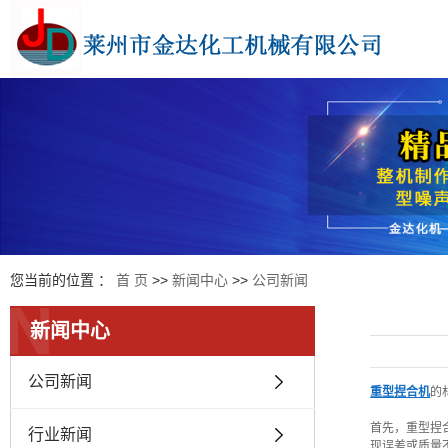
您当前的位置 ：
首 页
>>
新闻中心
>>
公司新闻
N
新闻中心
公司新闻
重型捏合机
的
首先，重型捏
行业新闻
现误差或质量