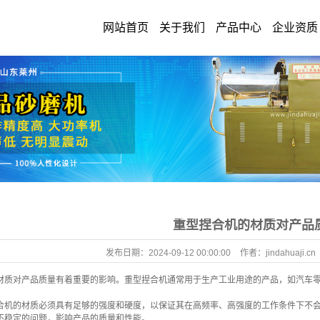
网站首页
关于我们
产品中心
企业资质
重型捏合机的材质对产品
发布日期：
2024-09-12 00:00:00
作者：
jindahuaji.cn
材质对产品质量有着重要的影响。重型捏合机通常用于生产工业用途的产品，如汽车
合机的材质必须具有足够的强度和硬度，以保证其在高频率、高强度的工作条件下不
不稳定的问题，影响产品的质量和性能。