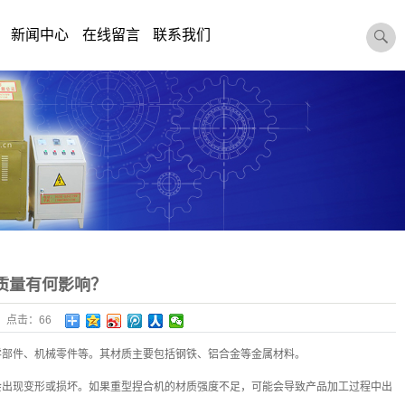
新闻中心
在线留言
联系我们
质量有何影响？
点击：
66
零部件、机械零件等。其材质主要包括钢铁、铝合金等金属材料。
会出现变形或损坏。如果重型捏合机的材质强度不足，可能会导致产品加工过程中出