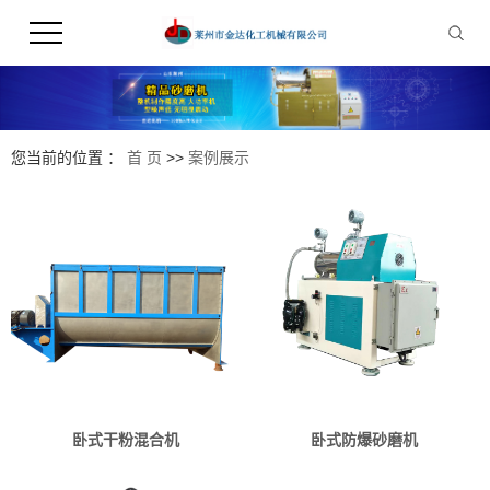
您当前的位置 ：
首 页
>>
案例展示
卧式干粉混合机
卧式防爆砂磨机