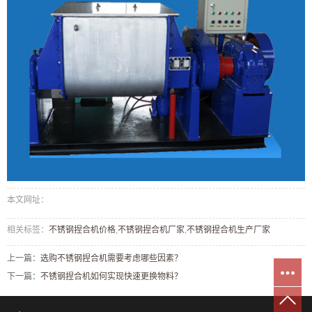
本文网址：
相关标签：
不锈钢捏合机价格
,
不锈钢捏合机厂家
,
不锈钢捏合机生产厂家
上一篇：
选购不锈钢捏合机需要考虑哪些因素？
下一篇：
不锈钢捏合机如何实现快速更换物料？