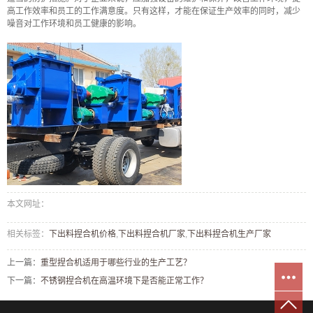
高工作效率和员工的工作满意度。只有这样，才能在保证生产效率的同时，减少
噪音对工作环境和员工健康的影响。
本文网址：
相关标签：
下出料捏合机价格
,
下出料捏合机厂家
,
下出料捏合机生产厂家
上一篇：
重型捏合机适用于哪些行业的生产工艺？
下一篇：
不锈钢捏合机在高温环境下是否能正常工作？