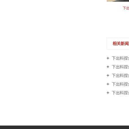
下出料捏合机价格
下
相关新闻
下出料捏合
下出料捏合
下出料捏合
下出料捏合
下出料捏合