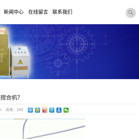
新闻中心
在线留言
联系我们
料捏合机？
n
点击：
245