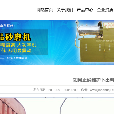
网站首页
关于我们
产品中心
企业资质
如何正确维护下出
发布日期：
2018-05-19 00:00:00
作者：
www.jindahuaji.c