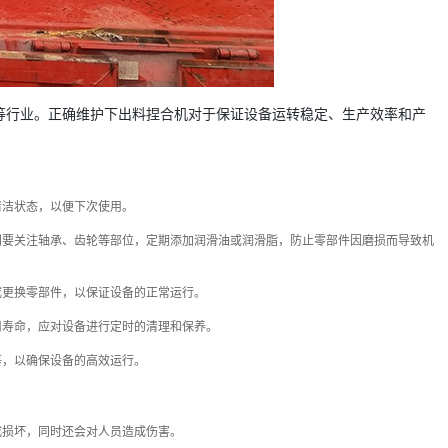
等行业。正确维护下出料捏合机对于保证设备运转稳定、生产效率和产
清洁状态，以便下次使用。
别要关注轴承、齿轮等部位，定期添加润滑油或润滑脂，防止零部件因磨损而导致机
或更换零部件，以保证设备的正常运行。
用寿命，应对设备进行定时的清理和保养。
等，以确保设备的高效运行。
成损坏，同时还会对人员造成伤害。