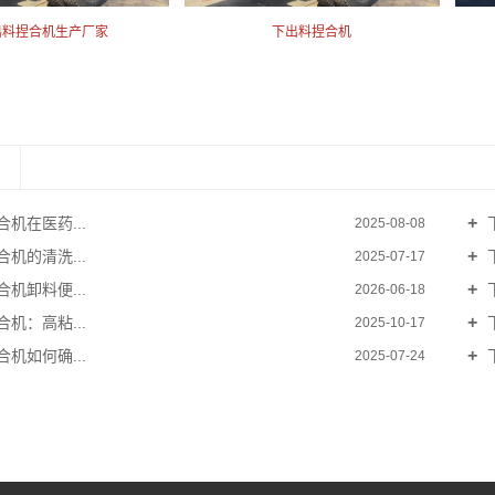
出料捏合机生产厂家
下出料捏合机
机在医药...
2025-08-08
机的清洗...
2025-07-17
机卸料便...
2026-06-18
机：高粘...
2025-10-17
机如何确...
2025-07-24