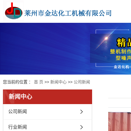
您当前的位置 ：
首 页
>>
新闻中心
>>
公司新闻
N
新闻中心
公司新闻
行业新闻