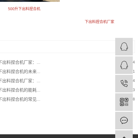
500升下出料捏合机
下出料捏合机厂家
下出料捏合机厂家：...
2026-01-04
下出料捏合机的未来...
2025-08-01
下出料捏合机厂家：...
2025-12-04
下出料捏合机的能耗...
2025-07-03
下出料捏合机的常见...
2025-08-18