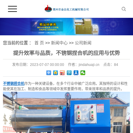
您当前的位置 ：
首 页
>>
新闻中心
>>
公司新闻
提升效率与品质，不锈钢捏合机的应用与优势
发布日期：
2023-07-07 00:00:00
作者：
jindahuaji.cn
点击：
84
不锈钢捏合机
作为一种关键设备，在多个行业中被广泛应用。其独特的设计和性
能使其在加工、制造和食品等领域中发挥重要作用，带来效率和品质的提升。